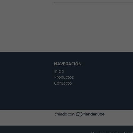
NAVEGACIÓN
Inicio
Productos
Contacto