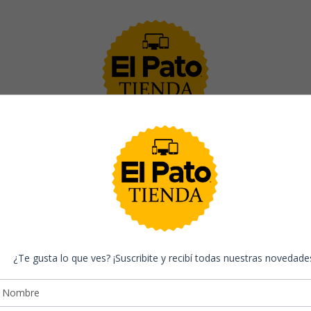
INICIO
PRODUCTOS
CONTACTO
¿Te gusta lo que ves? ¡Suscribite y recibí todas nuestras novedade